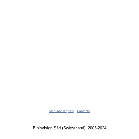
Mentions légales
Contacts
Biolovision Sàrl (Switzerland), 2003-2024