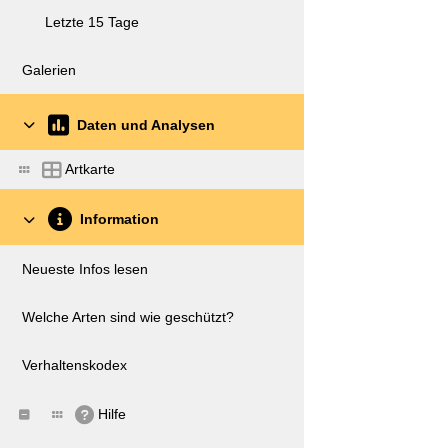
Letzte 15 Tage
Galerien
Daten und Analysen
Artkarte
Information
Neueste Infos lesen
Welche Arten sind wie geschützt?
Verhaltenskodex
Hilfe