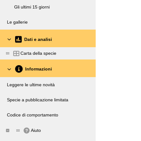
Gli ultimi 15 giorni
Le gallerie
Dati e analisi
Carta della specie
Informazioni
Leggere le ultime novità
Specie a pubblicazione limitata
Codice di comportamento
Aiuto