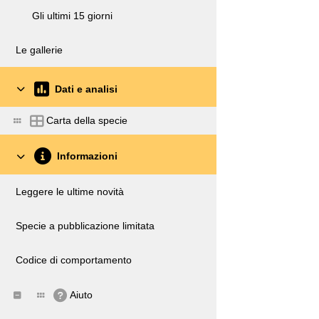
Gli ultimi 15 giorni
Le gallerie
Dati e analisi
Carta della specie
Informazioni
Leggere le ultime novità
Specie a pubblicazione limitata
Codice di comportamento
Aiuto