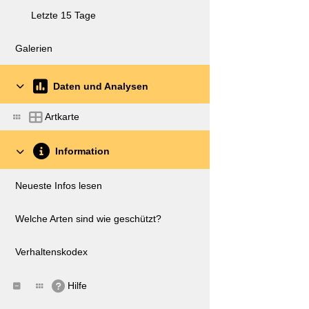
Letzte 15 Tage
Galerien
Daten und Analysen
Artkarte
Information
Neueste Infos lesen
Welche Arten sind wie geschützt?
Verhaltenskodex
Hilfe