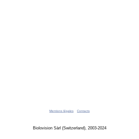
Mentions légales
Contacts
Biolovision Sàrl (Switzerland), 2003-2024