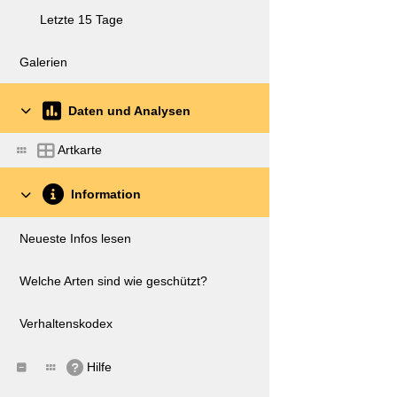
Letzte 15 Tage
Galerien
Daten und Analysen
Artkarte
Information
Neueste Infos lesen
Welche Arten sind wie geschützt?
Verhaltenskodex
Hilfe