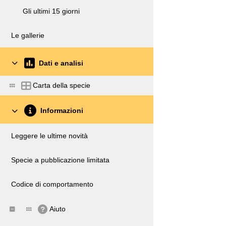
Gli ultimi 15 giorni
Le gallerie
Dati e analisi
Carta della specie
Informazioni
Leggere le ultime novità
Specie a pubblicazione limitata
Codice di comportamento
Aiuto