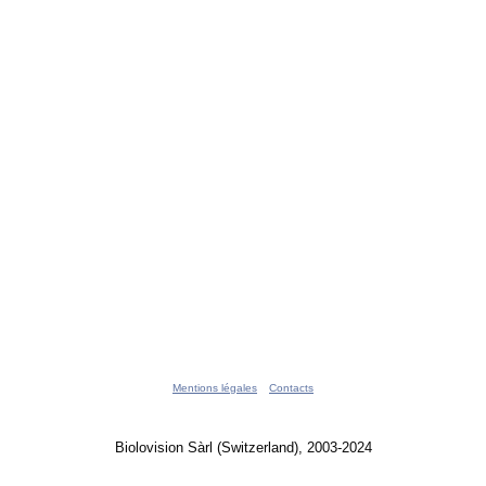
Mentions légales
Contacts
Biolovision Sàrl (Switzerland), 2003-2024