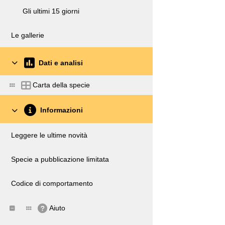
Gli ultimi 15 giorni
Le gallerie
Dati e analisi
Carta della specie
Informazioni
Leggere le ultime novità
Specie a pubblicazione limitata
Codice di comportamento
Aiuto