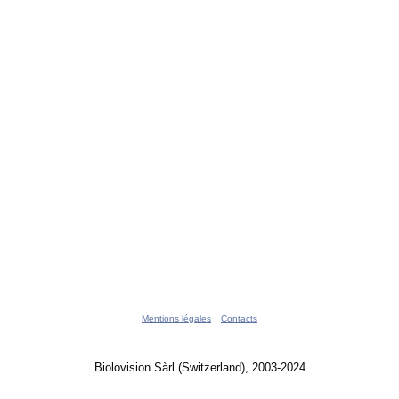
Mentions légales
Contacts
Biolovision Sàrl (Switzerland), 2003-2024