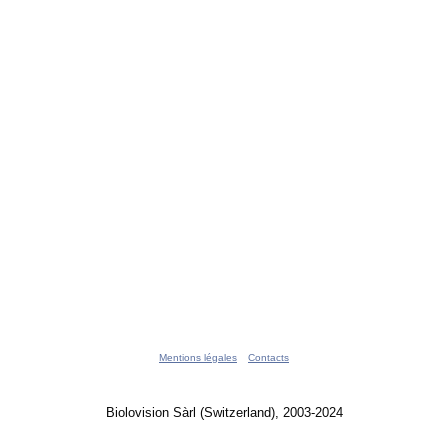
Mentions légales
Contacts
Biolovision Sàrl (Switzerland), 2003-2024