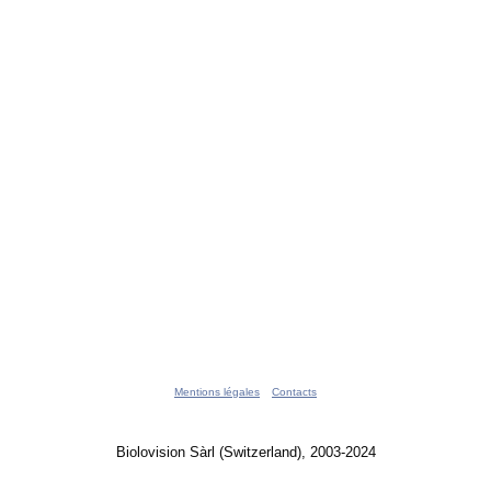
Mentions légales
Contacts
Biolovision Sàrl (Switzerland), 2003-2024