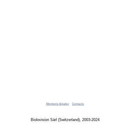
Mentions légales
Contacts
Biolovision Sàrl (Switzerland), 2003-2024