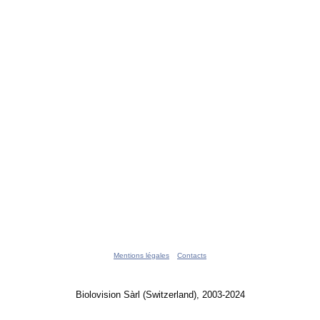
Mentions légales
Contacts
Biolovision Sàrl (Switzerland), 2003-2024