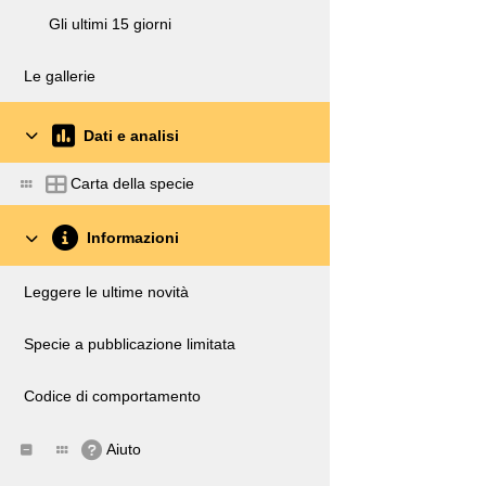
Gli ultimi 15 giorni
Le gallerie
Dati e analisi
Carta della specie
Informazioni
Leggere le ultime novità
Specie a pubblicazione limitata
Codice di comportamento
Aiuto