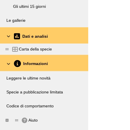
Gli ultimi 15 giorni
Le gallerie
Dati e analisi
Carta della specie
Informazioni
Leggere le ultime novità
Specie a pubblicazione limitata
Codice di comportamento
Aiuto