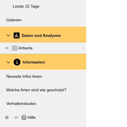
Letzte 15 Tage
Galerien
Daten und Analysen
Artkarte
Information
Neueste Infos lesen
Welche Arten sind wie geschützt?
Verhaltenskodex
Hilfe