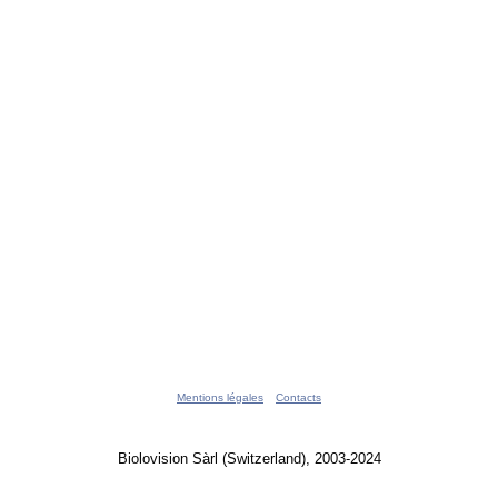
Mentions légales
Contacts
Biolovision Sàrl (Switzerland), 2003-2024