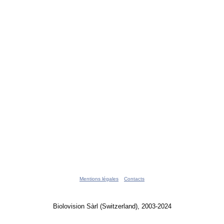
Mentions légales
Contacts
Biolovision Sàrl (Switzerland), 2003-2024