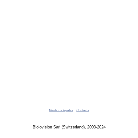
Mentions légales
Contacts
Biolovision Sàrl (Switzerland), 2003-2024