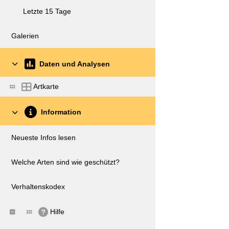
Letzte 15 Tage
Galerien
Daten und Analysen
Artkarte
Information
Neueste Infos lesen
Welche Arten sind wie geschützt?
Verhaltenskodex
Hilfe