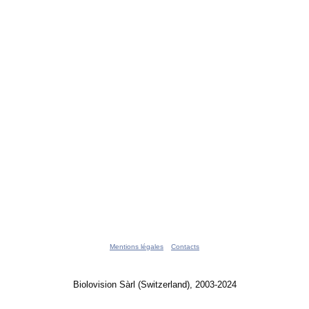
Mentions légales
Contacts
Biolovision Sàrl (Switzerland), 2003-2024