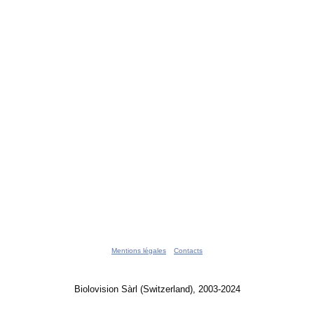
Mentions légales
Contacts
Biolovision Sàrl (Switzerland), 2003-2024