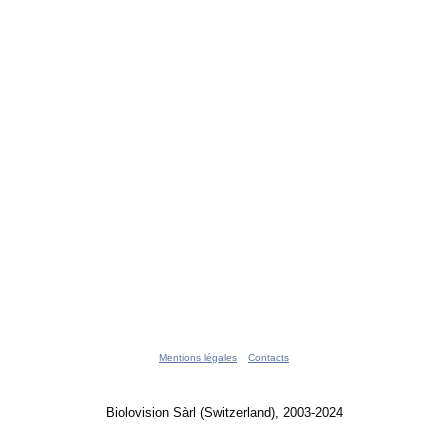
Mentions légales
Contacts
Biolovision Sàrl (Switzerland), 2003-2024