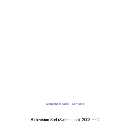
Mentions légales
Contacts
Biolovision Sàrl (Switzerland), 2003-2024