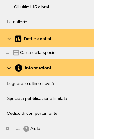
Gli ultimi 15 giorni
Le gallerie
Dati e analisi
Carta della specie
Informazioni
Leggere le ultime novità
Specie a pubblicazione limitata
Codice di comportamento
Aiuto