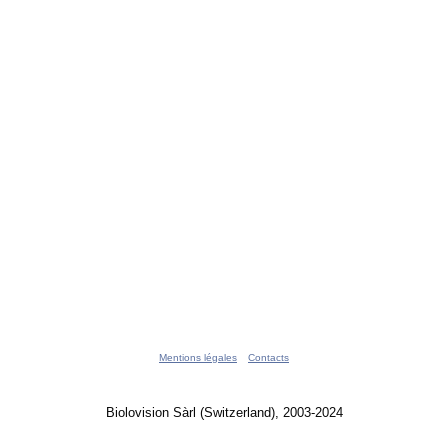
Mentions légales
Contacts
Biolovision Sàrl (Switzerland), 2003-2024