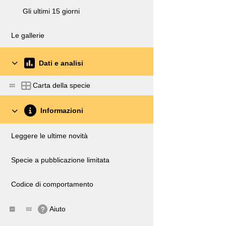
Gli ultimi 15 giorni
Le gallerie
Dati e analisi
Carta della specie
Informazioni
Leggere le ultime novità
Specie a pubblicazione limitata
Codice di comportamento
Aiuto