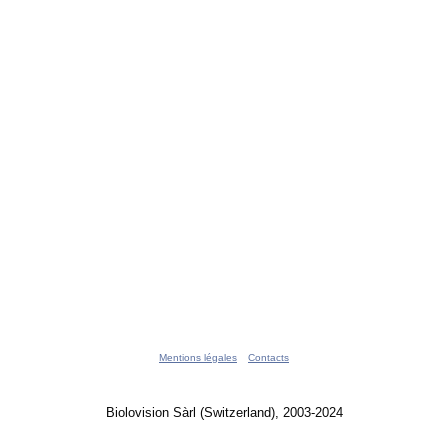
Mentions légales
Contacts
Biolovision Sàrl (Switzerland), 2003-2024