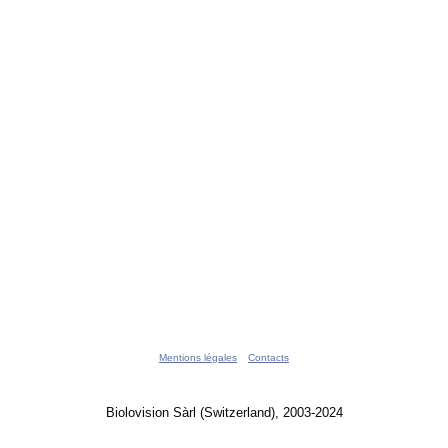
Mentions légales
Contacts
Biolovision Sàrl (Switzerland), 2003-2024