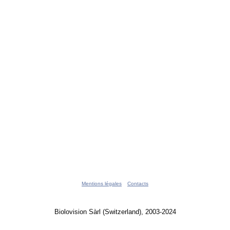
Mentions légales
Contacts
Biolovision Sàrl (Switzerland), 2003-2024