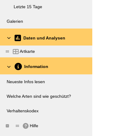
Letzte 15 Tage
Galerien
Daten und Analysen
Artkarte
Information
Neueste Infos lesen
Welche Arten sind wie geschützt?
Verhaltenskodex
Hilfe