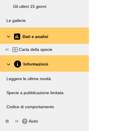
Gli ultimi 15 giorni
Le gallerie
Dati e analisi
Carta della specie
Informazioni
Leggere le ultime novità
Specie a pubblicazione limitata
Codice di comportamento
Aiuto