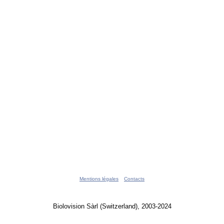
Mentions légales
Contacts
Biolovision Sàrl (Switzerland), 2003-2024