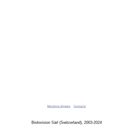
Mentions légales
Contacts
Biolovision Sàrl (Switzerland), 2003-2024