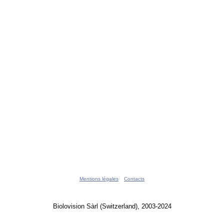
Mentions légales
Contacts
Biolovision Sàrl (Switzerland), 2003-2024