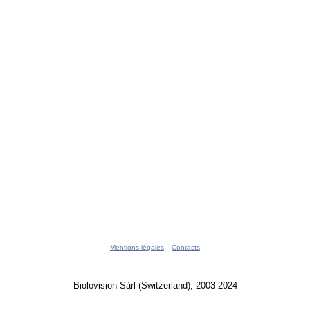
Mentions légales
Contacts
Biolovision Sàrl (Switzerland), 2003-2024