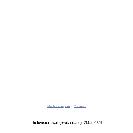
Mentions légales
Contacts
Biolovision Sàrl (Switzerland), 2003-2024