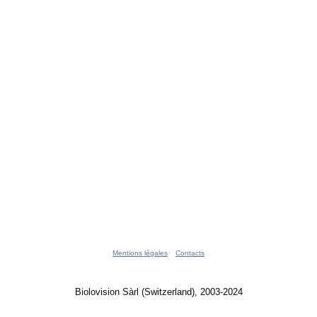
Mentions légales
Contacts
Biolovision Sàrl (Switzerland), 2003-2024