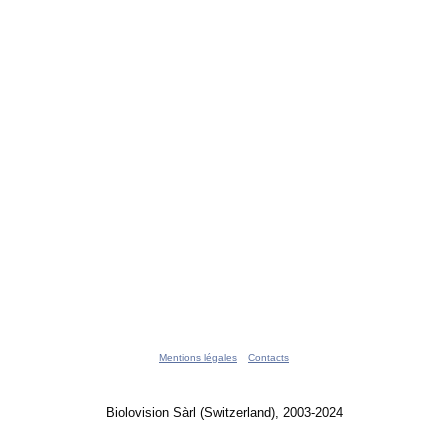
Mentions légales
Contacts
Biolovision Sàrl (Switzerland), 2003-2024