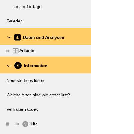
Letzte 15 Tage
Galerien
Daten und Analysen
Artkarte
Information
Neueste Infos lesen
Welche Arten sind wie geschützt?
Verhaltenskodex
Hilfe