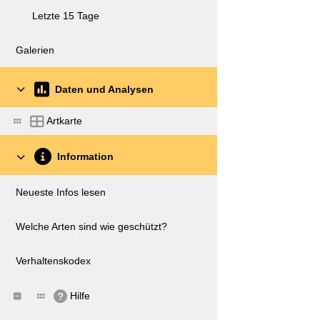
Letzte 15 Tage
Galerien
Daten und Analysen
Artkarte
Information
Neueste Infos lesen
Welche Arten sind wie geschützt?
Verhaltenskodex
Hilfe