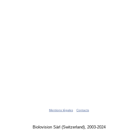
Mentions légales
Contacts
Biolovision Sàrl (Switzerland), 2003-2024