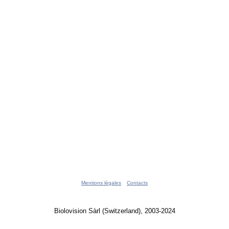
Mentions légales
Contacts
Biolovision Sàrl (Switzerland), 2003-2024