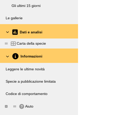
Gli ultimi 15 giorni
Le gallerie
Dati e analisi
Carta della specie
Informazioni
Leggere le ultime novità
Specie a pubblicazione limitata
Codice di comportamento
Aiuto