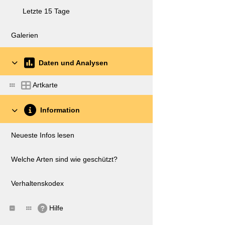
Letzte 15 Tage
Galerien
Daten und Analysen
Artkarte
Information
Neueste Infos lesen
Welche Arten sind wie geschützt?
Verhaltenskodex
Hilfe