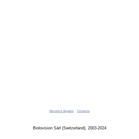
Mentions légales
Contacts
Biolovision Sàrl (Switzerland), 2003-2024