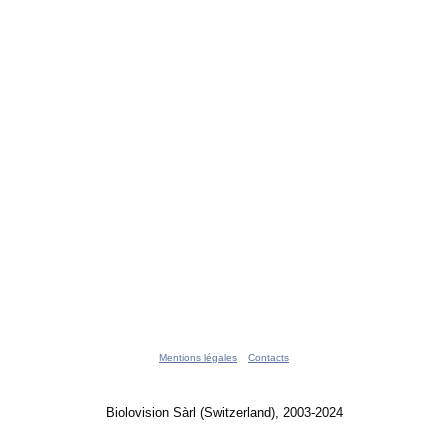
Mentions légales
Contacts
Biolovision Sàrl (Switzerland), 2003-2024