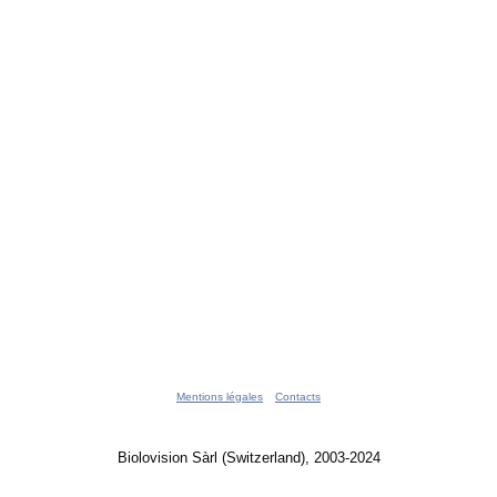
Mentions légales
Contacts
Biolovision Sàrl (Switzerland), 2003-2024